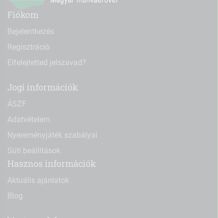
Fiókom
Bejelentkezés
Regisztráció
Elfelejtetted jelszavad?
Jogi információk
ÁSZF
Adatvételem
Nyereményjáték szabályai
Süti beállítások
Hasznos információk
Aktuális ajánlatok
Blog