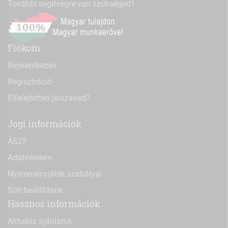
További segítségre van szükséged?
Fiókom
Bejelentkezés
Regisztráció
Elfelejtetted jelszavad?
Jogi információk
ÁSZF
Adatvételem
Nyereményjáték szabályai
Süti beállítások
Hasznos információk
Aktuális ajánlatok