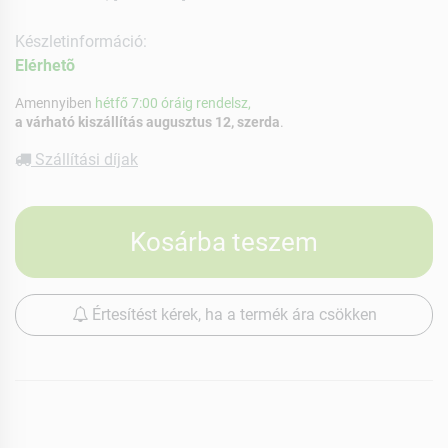
Készletinformáció:
Elérhetõ
Amennyiben
hétfő 7:00 óráig rendelsz,
a várható kiszállítás augusztus 12, szerda
.
Szállítási díjak
Kosárba teszem
Értesítést kérek, ha a termék ára csökken