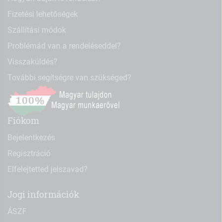
Fizetési lehetőségek
Szállítási módok
Problémád van a rendeléseddel?
Visszaküldés?
További segítségre van szükséged?
Fiókom
Bejelentkezés
Regisztráció
Elfelejtetted jelszavad?
Jogi információk
ÁSZF