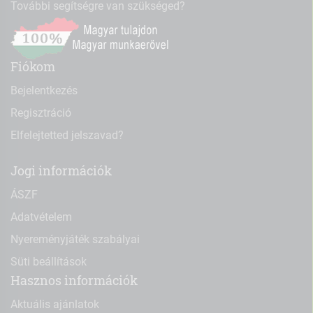
További segítségre van szükséged?
Fiókom
Bejelentkezés
Regisztráció
Elfelejtetted jelszavad?
Jogi információk
ÁSZF
Adatvételem
Nyereményjáték szabályai
Süti beállítások
Hasznos információk
Aktuális ajánlatok