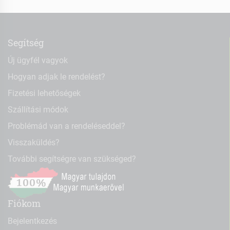
Segítség
Új ügyfél vagyok
Hogyan adjak le rendelést?
Fizetési lehetőségek
Szállítási módok
Problémád van a rendeléseddel?
Visszaküldés?
További segítségre van szükséged?
Fiókom
Bejelentkezés