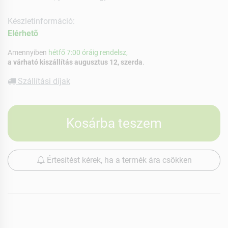
Készletinformáció:
Elérhetõ
Amennyiben
hétfő 7:00 óráig rendelsz,
a várható kiszállítás augusztus 12, szerda
.
Szállítási díjak
Kosárba teszem
Értesítést kérek, ha a termék ára csökken