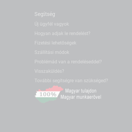
Segítség
Új ügyfél vagyok
Hogyan adjak le rendelést?
Fizetési lehetőségek
Szállítási módok
Problémád van a rendeléseddel?
Visszaküldés?
További segítségre van szükséged?