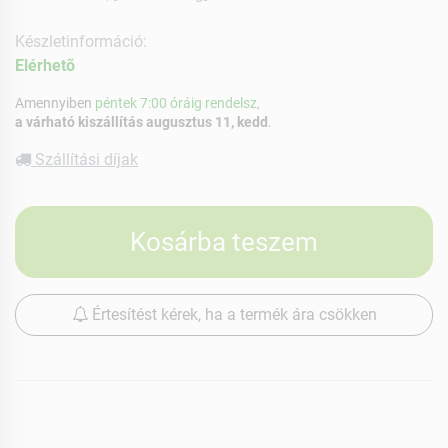
Készletinformáció:
Elérhetõ
Amennyiben
péntek 7:00 óráig rendelsz,
a várható kiszállítás augusztus 11, kedd
.
Szállítási díjak
Kosárba teszem
Értesítést kérek, ha a termék ára csökken