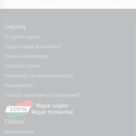
Segítség
Új ügyfél vagyok
Hogyan adjak le rendelést?
Fizetési lehetőségek
Szállítási módok
Problémád van a rendeléseddel?
Visszaküldés?
További segítségre van szükséged?
Fiókom
Bejelentkezés