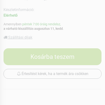
Készletinformáció:
Elérhetõ
Amennyiben
péntek 7:00 óráig rendelsz,
a várható kiszállítás augusztus 11, kedd
.
Szállítási díjak
Kosárba teszem
Értesítést kérek, ha a termék ára csökken