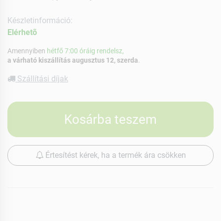
Készletinformáció:
Elérhetõ
Amennyiben
hétfő 7:00 óráig rendelsz,
a várható kiszállítás augusztus 12, szerda
.
Szállítási díjak
Kosárba teszem
Értesítést kérek, ha a termék ára csökken