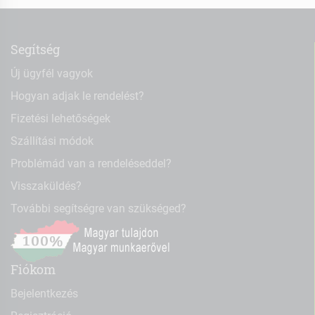
Segítség
Új ügyfél vagyok
Hogyan adjak le rendelést?
Fizetési lehetőségek
Szállítási módok
Problémád van a rendeléseddel?
Visszaküldés?
További segítségre van szükséged?
Fiókom
Bejelentkezés