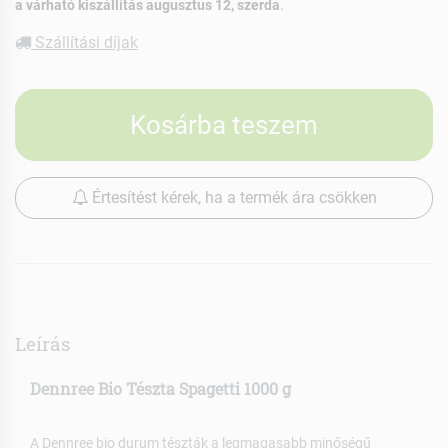
a várható kiszállítás augusztus 12, szerda
.
Szállítási díjak
Kosárba teszem
Értesítést kérek, ha a termék ára csökken
Leírás
Dennree Bio Tészta Spagetti 1000 g
A Dennree bio durum tészták a legmagasabb minőségű