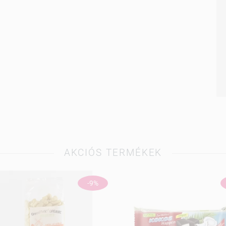
AKCIÓS TERMÉKEK
-9%