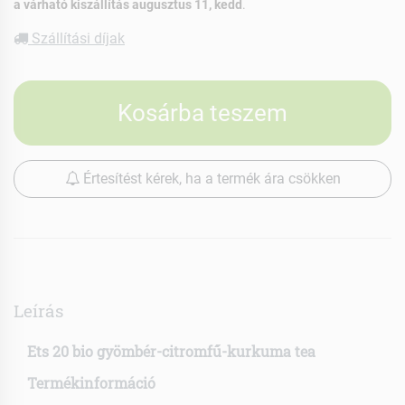
a várható kiszállítás augusztus 11, kedd
.
Szállítási díjak
Kosárba teszem
Értesítést kérek, ha a termék ára csökken
Leírás
Ets 20 bio gyömbér-citromfű-kurkuma tea
Termékinformáció