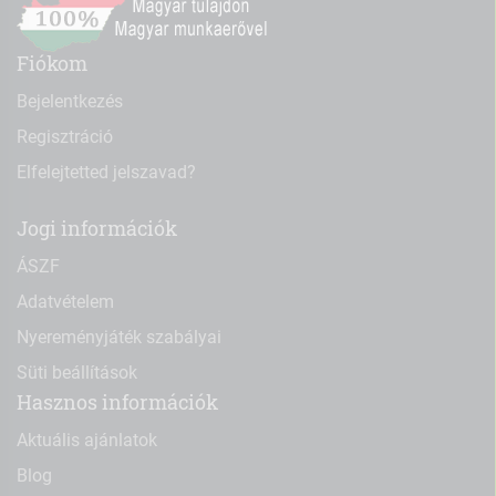
Fiókom
Bejelentkezés
Regisztráció
Elfelejtetted jelszavad?
Jogi információk
ÁSZF
Adatvételem
Nyereményjáték szabályai
Süti beállítások
Hasznos információk
Aktuális ajánlatok
Blog