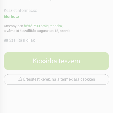
Készletinformáció:
Elérhetõ
Amennyiben
hétfő 7:00 óráig rendelsz,
a várható kiszállítás augusztus 12, szerda
.
Szállítási díjak
Kosárba teszem
Értesítést kérek, ha a termék ára csökken