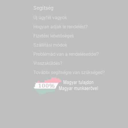
Segítség
Új ügyfél vagyok
Hogyan adjak le rendelést?
Fizetési lehetőségek
Szállítási módok
Problémád van a rendeléseddel?
Visszaküldés?
További segítségre van szükséged?