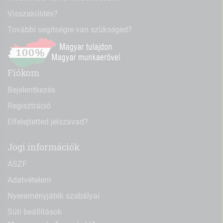
Visszaküldés?
További segítségre van szükséged?
Fiókom
Bejelentkezés
Regisztráció
Elfelejtetted jelszavad?
Jogi információk
ÁSZF
Adatvételem
Nyereményjáték szabályai
Süti beállítások