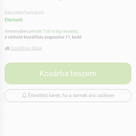
Készletinformáció:
Elérhetõ
Amennyiben
péntek 7:00 óráig rendelsz,
a várható kiszállítás augusztus 11, kedd
.
Szállítási díjak
Kosárba teszem
Értesítést kérek, ha a termék ára csökken