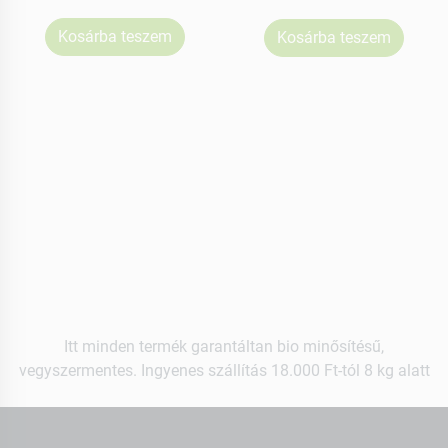
Kosárba teszem
Kosárba teszem
Itt minden termék garantáltan bio minősítésű,
vegyszermentes. Ingyenes szállítás 18.000 Ft-tól 8 kg alatt