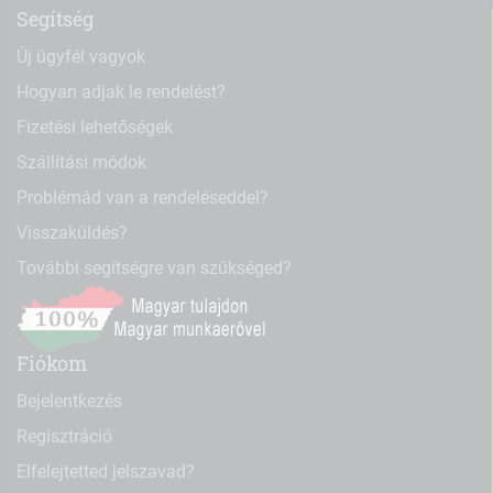
Segítség
Új ügyfél vagyok
Hogyan adjak le rendelést?
Fizetési lehetőségek
Szállítási módok
Problémád van a rendeléseddel?
Visszaküldés?
További segítségre van szükséged?
Fiókom
Bejelentkezés
Regisztráció
Elfelejtetted jelszavad?