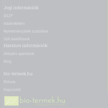
Jogi információk
ÁSZF
Adatvételem
Nyereményjáték szabályai
Süti beállítások
Hasznos információk
Aktuális ajánlatok
Blog
bio-termek.hu
Rólunk
Kapcsolat