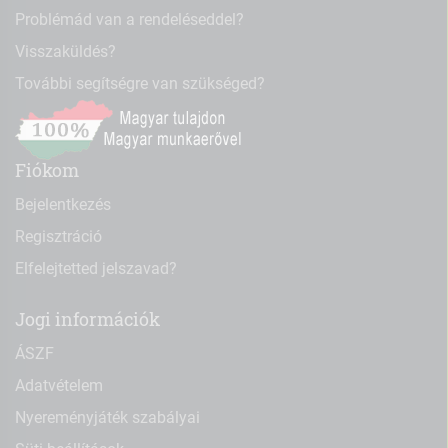
Problémád van a rendeléseddel?
Visszaküldés?
További segítségre van szükséged?
Fiókom
Bejelentkezés
Regisztráció
Elfelejtetted jelszavad?
Jogi információk
ÁSZF
Adatvételem
Nyereményjáték szabályai