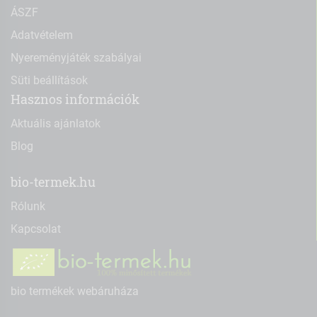
ÁSZF
Adatvételem
Nyereményjáték szabályai
Süti beállítások
Hasznos információk
Aktuális ajánlatok
Blog
bio-termek.hu
Rólunk
Kapcsolat
bio termékek webáruháza