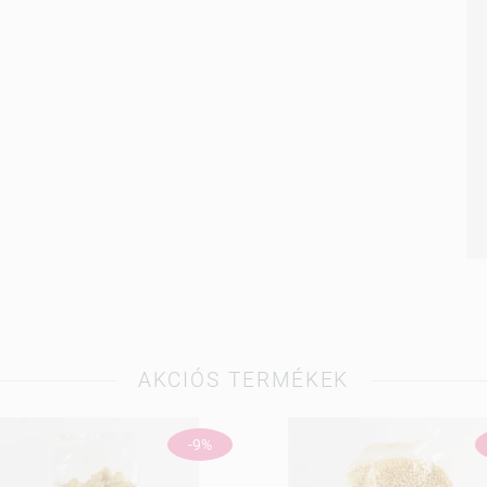
AKCIÓS TERMÉKEK
-9%