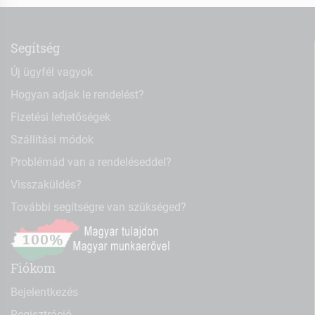
Segítség
Új ügyfél vagyok
Hogyan adjak le rendelést?
Fizetési lehetőségek
Szállítási módok
Problémád van a rendeléseddel?
Visszaküldés?
További segítségre van szükséged?
Fiókom
Bejelentkezés
Regisztráció