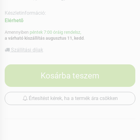
Készletinformáció:
Elérhetõ
Amennyiben
péntek 7:00 óráig rendelsz,
a várható kiszállítás augusztus 11, kedd
.
Szállítási díjak
Kosárba teszem
Értesítést kérek, ha a termék ára csökken