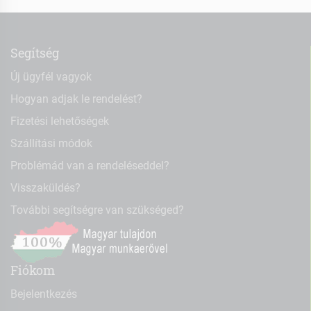
Segítség
Új ügyfél vagyok
Hogyan adjak le rendelést?
Fizetési lehetőségek
Szállítási módok
Problémád van a rendeléseddel?
Visszaküldés?
További segítségre van szükséged?
Fiókom
Bejelentkezés