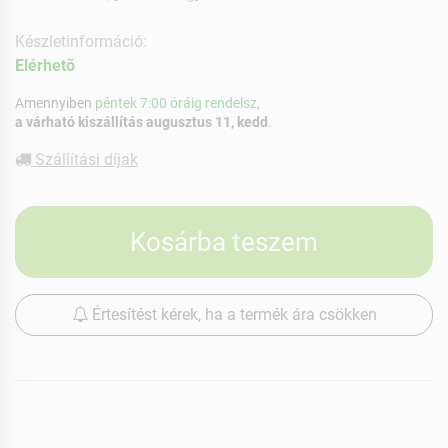
Készletinformáció:
Elérhetõ
Amennyiben
péntek 7:00 óráig rendelsz,
a várható kiszállítás augusztus 11, kedd
.
Szállítási díjak
Kosárba teszem
Értesítést kérek, ha a termék ára csökken