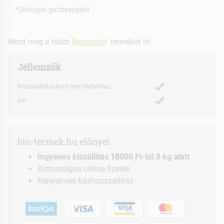
*Ökológiai gazdaságból
Nézd meg a többi
Naturgold
terméket is!
Jellemzők
hozzáadott cukrot nem tartalmaz:
bio:
bio-termek.hu előnyei
Ingyenes kiszállítás 18000 Ft-tól 8 kg alatt
Biztonságos online fizetés
Kényelmes házhozszállítás