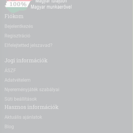
Fiókom
Bejelentkezés
Regisztráció
Elfelejtetted jelszavad?
Jogi információk
ÁSZF
Adatvételem
Nyereményjáték szabályai
Süti beállítások
Hasznos információk
Aktuális ajánlatok
Blog