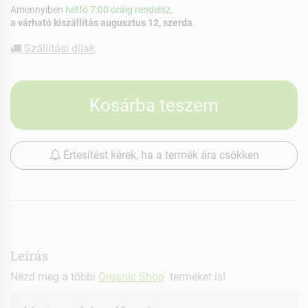
Amennyiben
hétfő 7:00 óráig rendelsz,
a várható kiszállítás augusztus 12, szerda
.
Szállítási díjak
Kosárba teszem
Értesítést kérek, ha a termék ára csökken
Leírás
Nézd meg a többi
Organic Shop
terméket is!