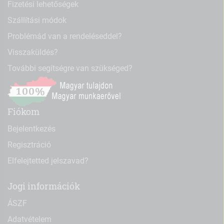
Fizetési lehetőségek
Szállítási módok
Problémád van a rendeléseddel?
Visszaküldés?
További segítségre van szükséged?
Fiókom
Bejelentkezés
Regisztráció
Elfelejtetted jelszavad?
Jogi információk
ÁSZF
Adatvételem