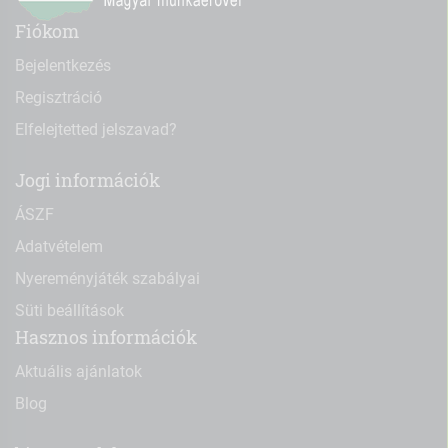
Fiókom
Bejelentkezés
Regisztráció
Elfelejtetted jelszavad?
Jogi információk
ÁSZF
Adatvételem
Nyereményjáték szabályai
Süti beállítások
Hasznos információk
Aktuális ajánlatok
Blog