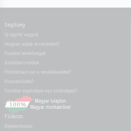
Segítség
Új ügyfél vagyok
Hogyan adjak le rendelést?
Fizetési lehetőségek
Szállítási módok
Problémád van a rendeléseddel?
Visszaküldés?
További segítségre van szükséged?
Fiókom
Bejelentkezés