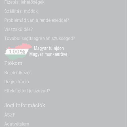
Fizetési lehetőségek
Szállítási módok
Problémád van a rendeléseddel?
Visszaküldés?
További segítségre van szükséged?
Fiókom
Bejelentkezés
Regisztráció
Elfelejtetted jelszavad?
Jogi információk
ÁSZF
Adatvételem