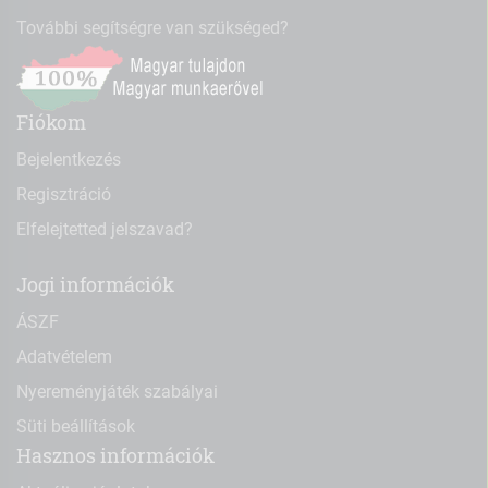
További segítségre van szükséged?
Fiókom
Bejelentkezés
Regisztráció
Elfelejtetted jelszavad?
Jogi információk
ÁSZF
Adatvételem
Nyereményjáték szabályai
Süti beállítások
Hasznos információk