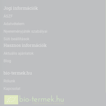
Jogi információk
ÁSZF
Adatvételem
Nyereményjáték szabályai
Süti beállítások
Hasznos információk
Aktuális ajánlatok
Blog
bio-termek.hu
Rólunk
Kapcsolat