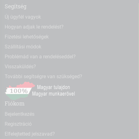
Segítség
Új ügyfél vagyok
Hogyan adjak le rendelést?
Fizetési lehetőségek
Szállítási módok
Problémád van a rendeléseddel?
Visszaküldés?
További segítségre van szükséged?
Fiókom
Bejelentkezés
Regisztráció
Elfelejtetted jelszavad?