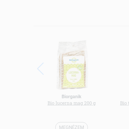
Biorganik
Bio lucerna mag 200 g
Bio
MEGNÉZEM