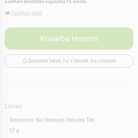
a várható kiszállítás augusztus 12, szerda
.
Szállítási díjak
Kosárba teszem
Értesítést kérek, ha a termék ára csökken
Leírás
Sonnentor Bio Mennyei Jézuska Tea
27 g