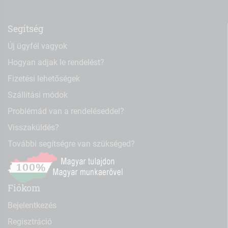
Segítség
Új ügyfél vagyok
Hogyan adjak le rendelést?
Fizetési lehetőségek
Szállítási módok
Problémád van a rendeléseddel?
Visszaküldés?
További segítségre van szükséged?
Fiókom
Bejelentkezés
Regisztráció