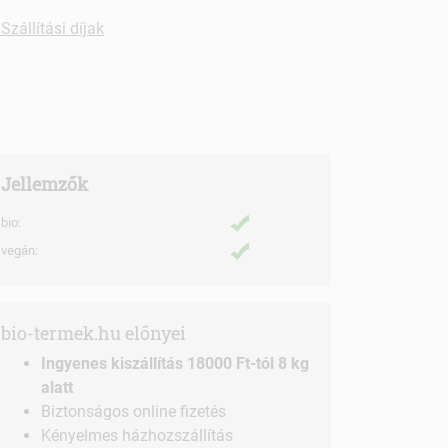
Szállítási díjak
Jellemzők
bio:
vegán:
bio-termek.hu előnyei
Ingyenes kiszállítás 18000 Ft-tól 8 kg
alatt
Biztonságos online fizetés
Kényelmes házhozszállítás