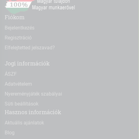
Fiókom
Bejelentkezés
Regisztráció
Elfelejtetted jelszavad?
Jogi információk
ÁSZF
Adatvételem
Nyereményjáték szabályai
Süti beállítások
Hasznos információk
Aktuális ajánlatok
Blog