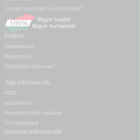
További segítségre van szükséged?
Fiókom
Bejelentkezés
Regisztráció
Elfelejtetted jelszavad?
Jogi információk
ÁSZF
Adatvételem
Nyereményjáték szabályai
Süti beállítások
Hasznos információk